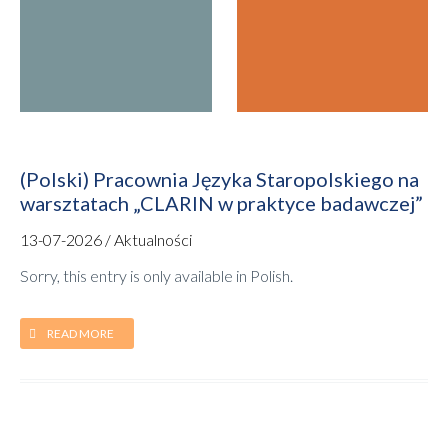
(Polski) Pracownia Języka Staropolskiego na
warsztatach „CLARIN w praktyce badawczej”
13-07-2026 / Aktualności
Sorry, this entry is only available in Polish.
READ MORE