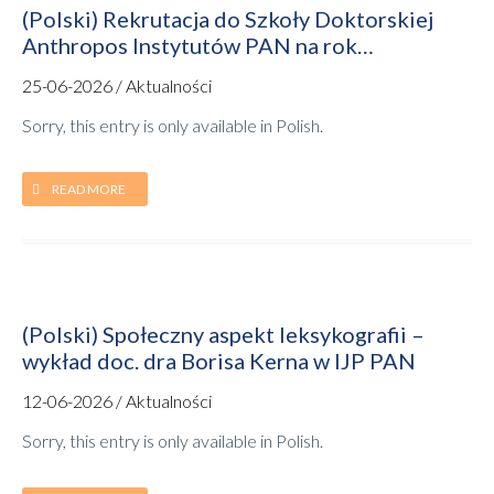
(Polski) Rekrutacja do Szkoły Doktorskiej
Anthropos Instytutów PAN na rok
akademicki 2026/2027
25-06-2026 / Aktualności
Sorry, this entry is only available in Polish.
READ MORE
(Polski) Społeczny aspekt leksykografii –
wykład doc. dra Borisa Kerna w IJP PAN
12-06-2026 / Aktualności
Sorry, this entry is only available in Polish.