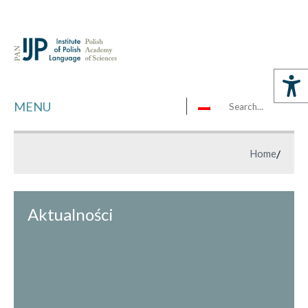
MENU
Home
/
Aktualności