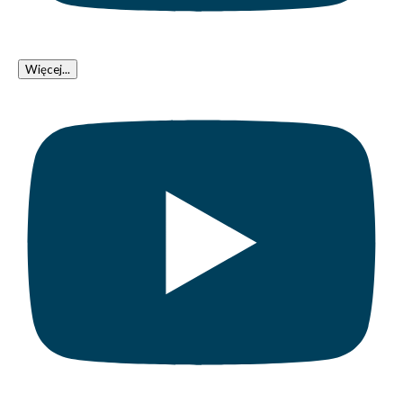
Więcej...