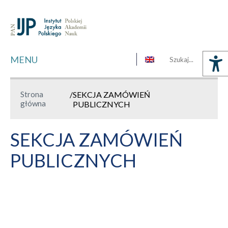
MENU
Strona
/
SEKCJA ZAMÓWIEŃ
główna
PUBLICZNYCH
SEKCJA ZAMÓWIEŃ
PUBLICZNYCH