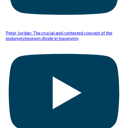
Peter Jordan: The crucial and contested concept of the
endonym/exonym divide in toponymy