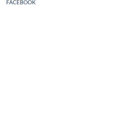
FACEBOOK