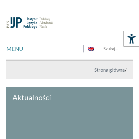
MENU
Strona główna
/
Aktualności