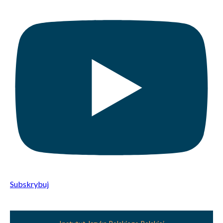
Subskrybuj