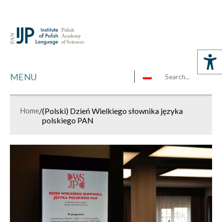
MENU
Home
/
(Polski) Dzień Wielkiego słownika języka
polskiego PAN