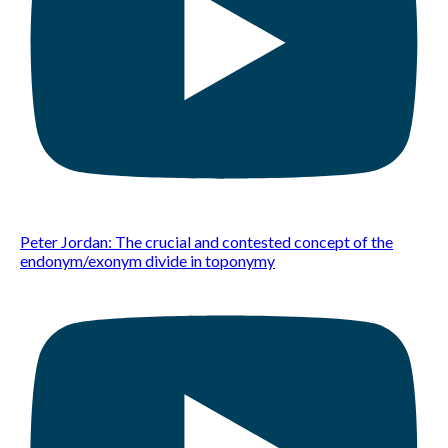
Peter Jordan: The crucial and contested concept of the
endonym/exonym divide in toponymy