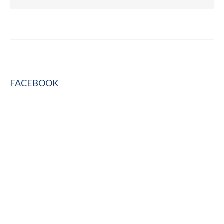
FACEBOOK