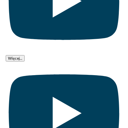
Więcej...