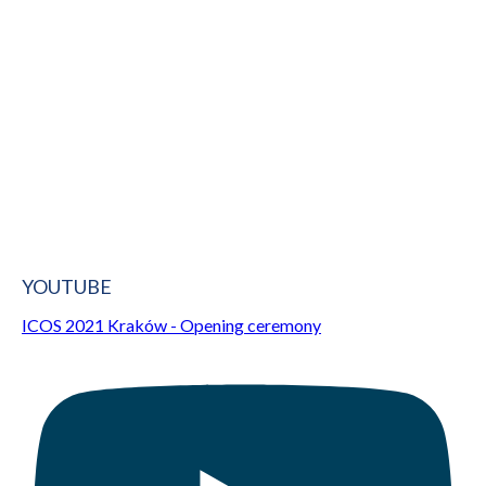
YOUTUBE
ICOS 2021 Kraków - Opening ceremony