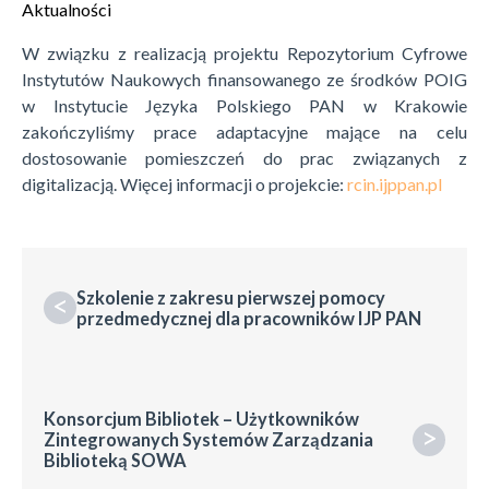
Aktualności
W związku z realizacją projektu Repozytorium Cyfrowe
Instytutów Naukowych finansowanego ze środków POIG
w Instytucie Języka Polskiego PAN w Krakowie
zakończyliśmy prace adaptacyjne mające na celu
dostosowanie pomieszczeń do prac związanych z
digitalizacją. Więcej informacji o projekcie:
rcin.ijppan.pl
Szkolenie z zakresu pierwszej pomocy
<
przedmedycznej dla pracowników IJP PAN
Konsorcjum Bibliotek – Użytkowników
>
Zintegrowanych Systemów Zarządzania
Biblioteką SOWA