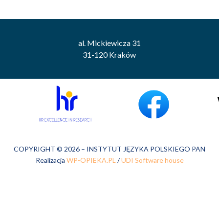
al. Mickiewicza 31
31-120 Kraków
COPYRIGHT © 2026 – INSTYTUT JĘZYKA POLSKIEGO PAN
Realizacja
WP-OPIEKA.PL
/
UDI Software house