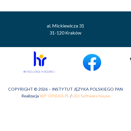
al. Mickiewicza 31
31-120 Kraków
COPYRIGHT © 2026 – INSTYTUT JĘZYKA POLSKIEGO PAN
Realizacja
WP-OPIEKA.PL
/
UDI Software house