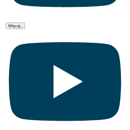
Więcej...