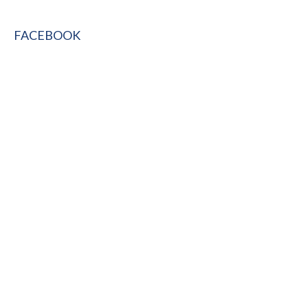
FACEBOOK