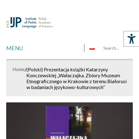
MENU
Home
/
(Polski) Prezentacja książki Katarzyny
Konczewskiej „Wałaczajka. Zbiory Muzeum
Etnograficznego w Krakowie z terenu Białorusi
w badaniach językowo-kulturowych”