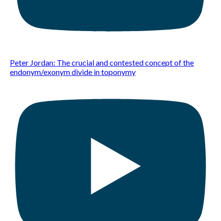
Peter Jordan: The crucial and contested concept of the
endonym/exonym divide in toponymy