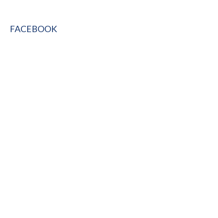
FACEBOOK