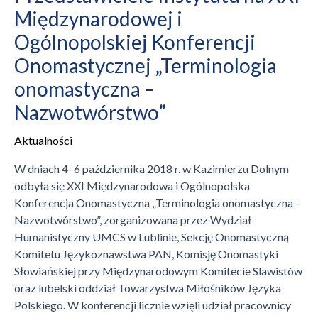
Międzynarodowej i
Ogólnopolskiej Konferencji
Onomastycznej „Terminologia
onomastyczna –
Nazwotwórstwo”
Aktualności
W dniach 4–6 października 2018 r. w Kazimierzu Dolnym
odbyła się XXI Międzynarodowa i Ogólnopolska
Konferencja Onomastyczna „Terminologia onomastyczna –
Nazwotwórstwo”, zorganizowana przez Wydział
Humanistyczny UMCS w Lublinie, Sekcję Onomastyczną
Komitetu Językoznawstwa PAN, Komisję Onomastyki
Słowiańskiej przy Międzynarodowym Komitecie Slawistów
oraz lubelski oddział Towarzystwa Miłośników Języka
Polskiego. W konferencji licznie wzięli udział pracownicy