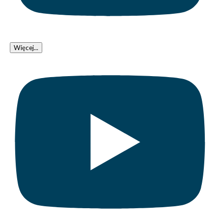
Więcej...