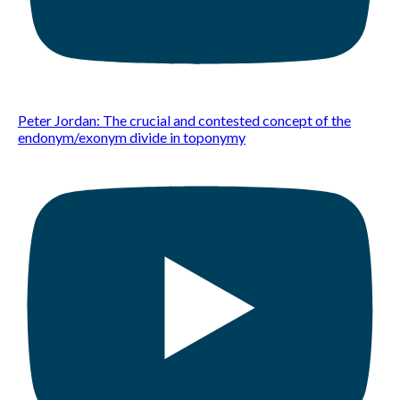
Peter Jordan: The crucial and contested concept of the
endonym/exonym divide in toponymy