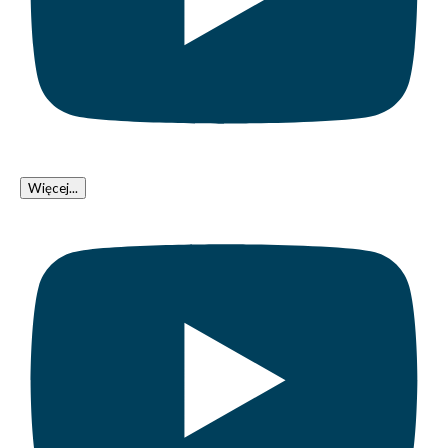
Więcej...