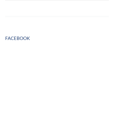
FACEBOOK