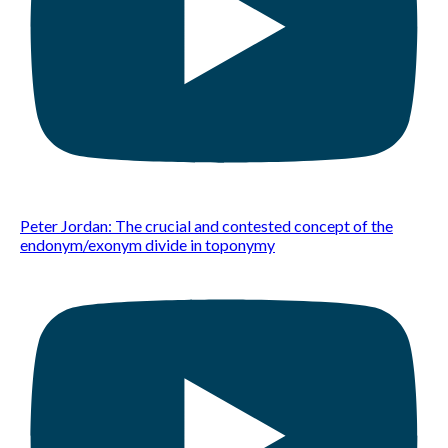
Peter Jordan: The crucial and contested concept of the
endonym/exonym divide in toponymy