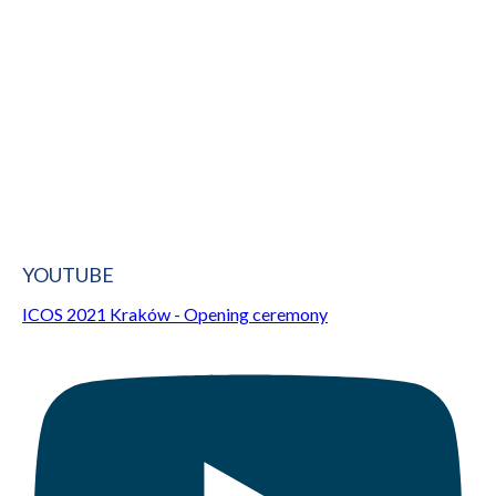
YOUTUBE
ICOS 2021 Kraków - Opening ceremony