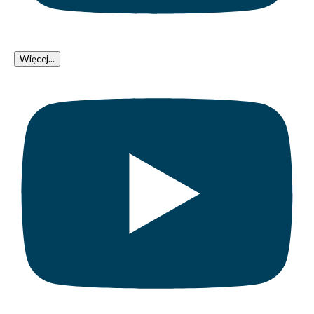
Więcej...