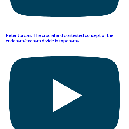
Peter Jordan: The crucial and contested concept of the
endonym/exonym divide in toponymy