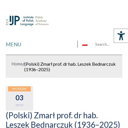
MENU
Home
/
(Polski) Zmarł prof. dr hab. Leszek Bednarczuk
(1936–2025)
MONDAY
03
NOV
(Polski) Zmarł prof. dr hab.
Leszek Bednarczuk (1936–2025)