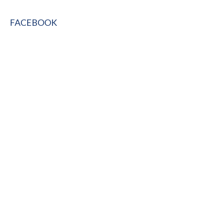
FACEBOOK