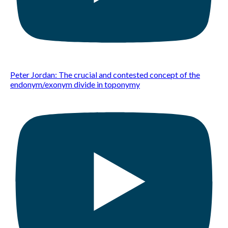
Peter Jordan: The crucial and contested concept of the
endonym/exonym divide in toponymy