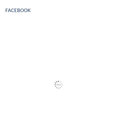
FACEBOOK