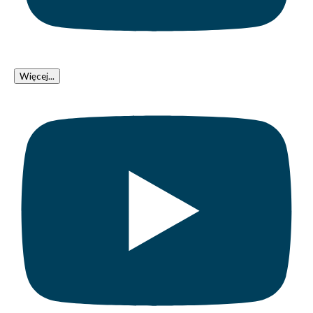
Więcej...