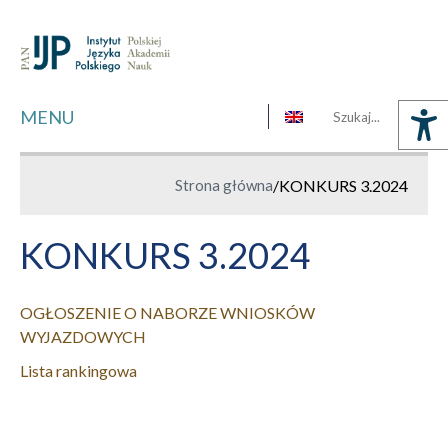
MENU
Strona główna
/
KONKURS 3.2024
KONKURS 3.2024
OGŁOSZENIE O NABORZE WNIOSKÓW
WYJAZDOWYCH
Lista rankingowa