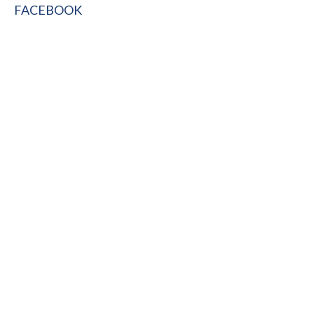
FACEBOOK