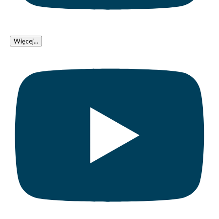
Więcej...