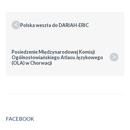
<
Polska weszła do DARIAH-ERIC
Posiedzenie Międzynarodowej Komisji
>
Ogólnosłowiańskiego Atlasu Językowego
(OLA) w Chorwacji
FACEBOOK