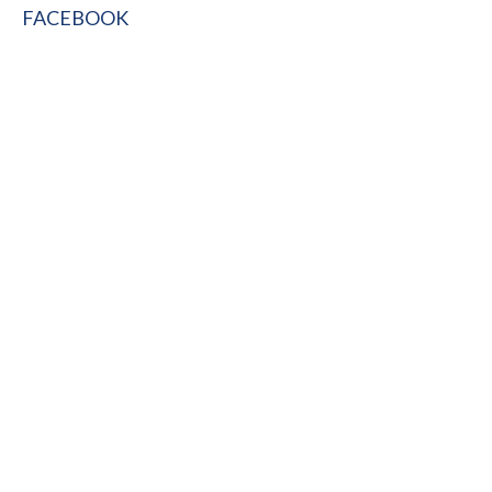
FACEBOOK