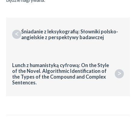
Śniadanie z leksykografią: Słowniki polsko-
<
angielskie z perspektywy badawczej
Lunch z humanistyką cyfrową: On the Style
of the Novel. Algorithmic Identification of
>
the Types of the Compound and Complex
Sentences.