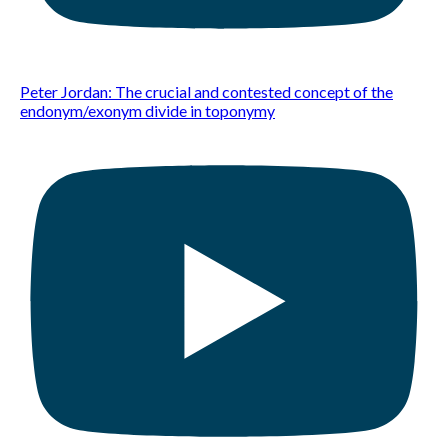
Peter Jordan: The crucial and contested concept of the
endonym/exonym divide in toponymy