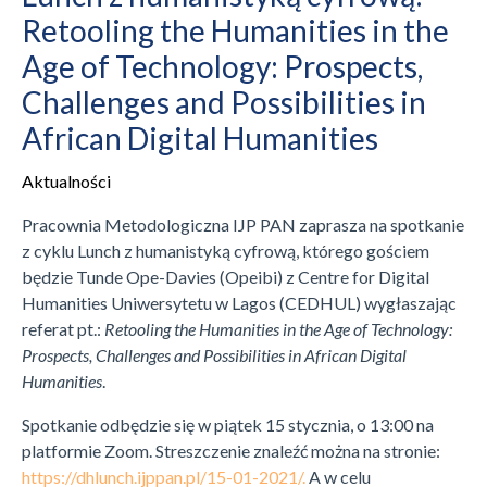
Retooling the Humanities in the
Age of Technology: Prospects,
Challenges and Possibilities in
African Digital Humanities
Aktualności
Pracownia Metodologiczna IJP PAN zaprasza na spotkanie
z cyklu Lunch z humanistyką cyfrową, którego gościem
będzie Tunde Ope-Davies (Opeibi) z Centre for Digital
Humanities Uniwersytetu w Lagos (CEDHUL) wygłaszając
referat pt.:
Retooling the Humanities in the Age of Technology:
Prospects, Challenges and Possibilities in African Digital
Humanities
.
Spotkanie odbędzie się w piątek 15 stycznia, o 13:00 na
platformie Zoom. Streszczenie znaleźć można na stronie:
https://dhlunch.ijppan.pl/15-01-2021/.
A w celu