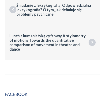
Śniadanie z leksykografią: Odpowiedzialna
<
leksykografia? O tym, jak definiuje się
problemy psychiczne
Lunch z humanistyką cyfrową: A stylometry
of motion? Towards the quantitative
>
comparison of movement in theatre and
dance
FACEBOOK