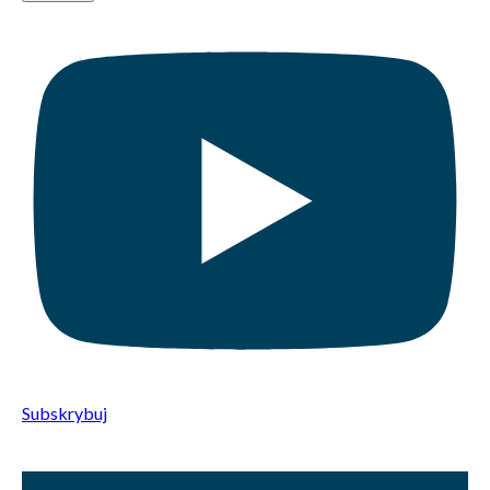
Subskrybuj