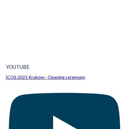
YOUTUBE
ICOS 2021 Kraków - Opening ceremony