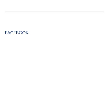
FACEBOOK