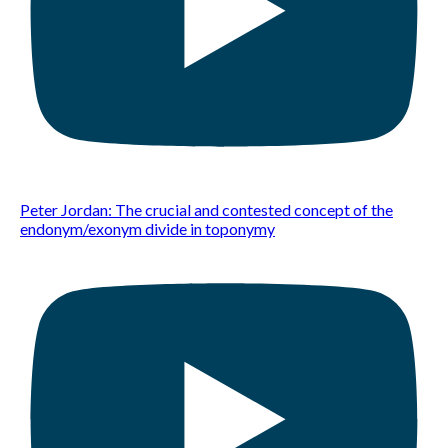
Peter Jordan: The crucial and contested concept of the
endonym/exonym divide in toponymy