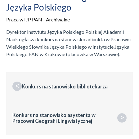
Języka Polskiego
Praca w IJP PAN - Archiwalne
Dyrektor Instytutu Języka Polskiego Polskiej Akademii
Nauk ogłasza konkurs na stanowisko adiunkta w Pracowni
Wielkiego Słownika Języka Polskiego w Instytucie Języka
Polskiego PAN w Krakowie (placówka w Warszawie).
<
Konkurs na stanowisko bibliotekarza
Konkurs na stanowisko asystenta w
>
Pracowni Geografii Lingwistycznej