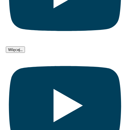
Więcej...