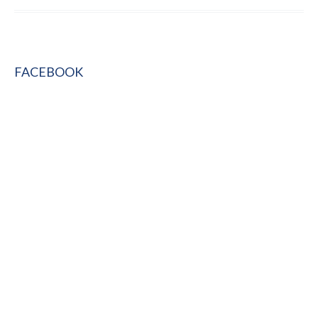
FACEBOOK