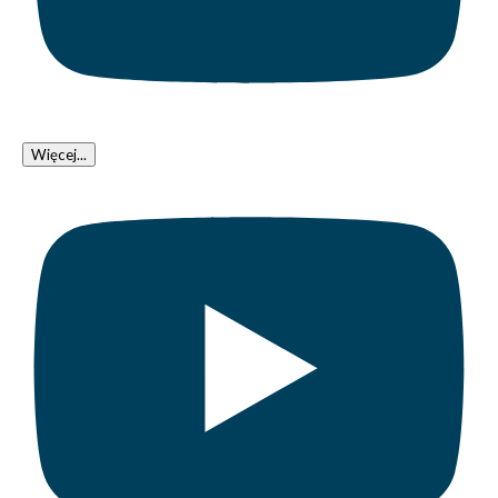
Więcej...