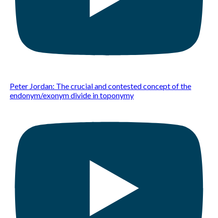
Peter Jordan: The crucial and contested concept of the
endonym/exonym divide in toponymy