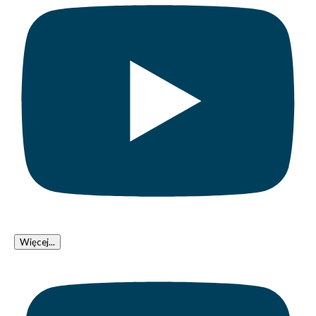
Więcej...