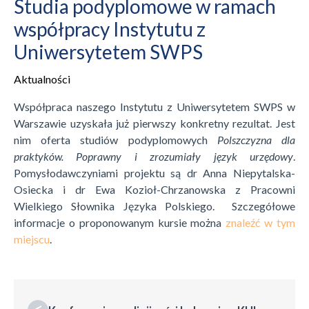
Studia podyplomowe w ramach
współpracy Instytutu z
Uniwersytetem SWPS
Aktualności
Współpraca naszego Instytutu z Uniwersytetem SWPS w
Warszawie uzyskała już pierwszy konkretny rezultat. Jest
nim oferta studiów podyplomowych
Polszczyzna dla
praktyków. Poprawny i zrozumiały język urzędowy
.
Pomysłodawczyniami projektu są dr Anna Niepytalska-
Osiecka i dr Ewa Kozioł-Chrzanowska z Pracowni
Wielkiego Słownika Języka Polskiego. Szczegółowe
informacje o proponowanym kursie można
znaleźć w tym
miejscu
.