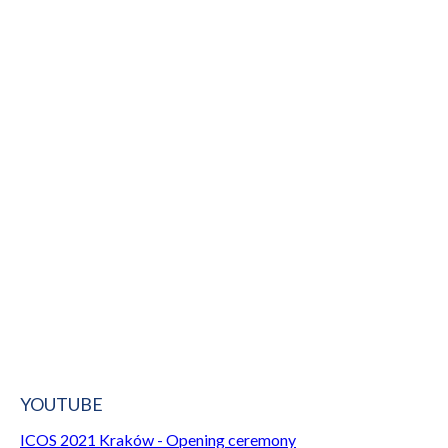
YOUTUBE
ICOS 2021 Kraków - Opening ceremony