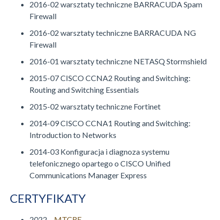
2016-02 warsztaty techniczne BARRACUDA Spam
Firewall
2016-02 warsztaty techniczne BARRACUDA NG
Firewall
2016-01 warsztaty techniczne NETASQ Stormshield
2015-07 CISCO CCNA2 Routing and Switching:
Routing and Switching Essentials
2015-02 warsztaty techniczne Fortinet
2014-09 CISCO CCNA1 Routing and Switching:
Introduction to Networks
2014-03 Konfiguracja i diagnoza systemu
telefonicznego opartego o CISCO Unified
Communications Manager Express
CERTYFIKATY
2022 –
MTCRE