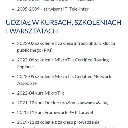
2005-2009 – serwisant IT, Tele-Inter
UDZIAŁ W KURSACH, SZKOLENIACH
I WARSZTATACH
2023-02 szkolenie z zakresu infrastruktury klucza
publicznego (PKI)
2022-06 szkolenie MikroTik Certified Routing
Engineer
2022-05 szkolenie MikroTik Certified Network
Associate
2022-04 kurs MikroTik
2021-12 kurs Docker (poziom zaawansowany)
2020-11 kurs Framework PHP Laravel
2019-11 szkolenie z zakresu prowadzenia