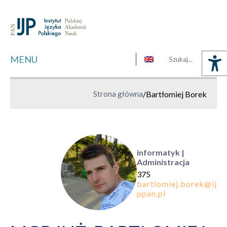
MENU
Strona główna
/
Bartłomiej Borek
informatyk |
Administracja
375