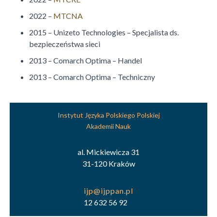
2022 –
MTCNA
2015 – Unizeto Technologies – Specjalista ds.
bezpieczeństwa sieci
2013 – Comarch Optima – Handel
2013 – Comarch Optima – Techniczny
Instytut Języka Polskiego Polskiej
Akademii Nauk
al. Mickiewicza 31
31-120 Kraków
12 632 56 92