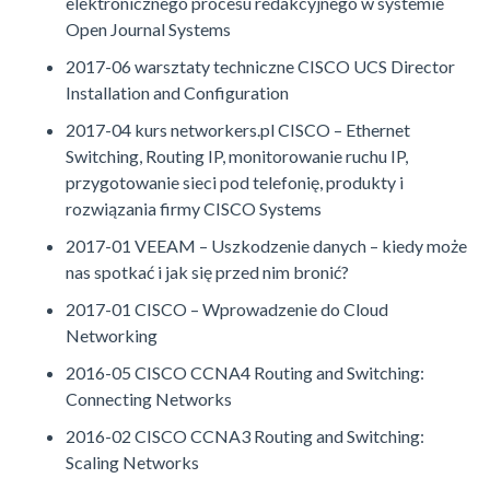
elektronicznego procesu redakcyjnego w systemie
Open Journal Systems
2017-06 warsztaty techniczne CISCO UCS Director
Installation and Configuration
2017-04 kurs networkers.pl CISCO – Ethernet
Switching, Routing IP, monitorowanie ruchu IP,
przygotowanie sieci pod telefonię, produkty i
rozwiązania firmy CISCO Systems
2017-01 VEEAM – Uszkodzenie danych – kiedy może
nas spotkać i jak się przed nim bronić?
2017-01 CISCO – Wprowadzenie do Cloud
Networking
2016-05 CISCO CCNA4 Routing and Switching:
Connecting Networks
2016-02 CISCO CCNA3 Routing and Switching:
Scaling Networks