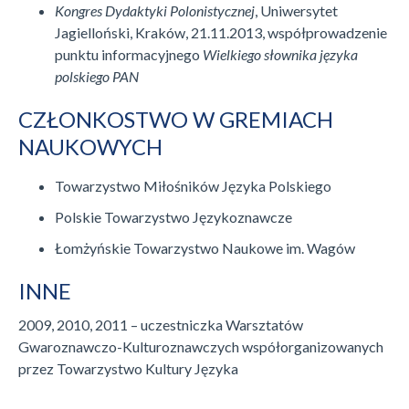
Kongres Dydaktyki Polonistycznej
, Uniwersytet
Jagielloński, Kraków, 21.11.2013, współprowadzenie
punktu informacyjnego
Wielkiego słownika języka
polskiego PAN
CZŁONKOSTWO W GREMIACH
NAUKOWYCH
Towarzystwo Miłośników Języka Polskiego
Polskie Towarzystwo Językoznawcze
Łomżyńskie Towarzystwo Naukowe im. Wagów
INNE
2009, 2010, 2011 – uczestniczka Warsztatów
Gwaroznawczo-Kulturoznawczych współorganizowanych
przez Towarzystwo Kultury Języka