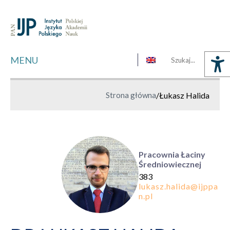
MENU
Strona główna
/
Łukasz Halida
Pracownia Łaciny
Średniowiecznej
383