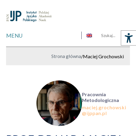
MENU
Strona główna
/
Maciej Grochowski
Pracownia
Metodologiczna