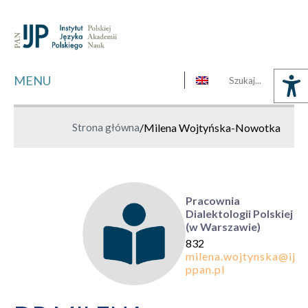
MENU
Strona główna
/
Milena Wojtyńska-Nowotka
Pracownia
Dialektologii Polskiej
(w Warszawie)
832