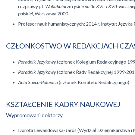
rozprawy pt.
Wokabularze ryskie na tle XVI- i XVII-wiecznej
polskiej
, Warszawa 2000.
Profesor nauk humanistycznych: 2014 r. Instytut Języka
CZŁONKOSTWO W REDAKCJACH CZA
Poradnik Językowy
(członek Kolegium Redakcyjnego 19
Poradnik Językowy
(członek Rady Redakcyjnej 1999-201
Acta Sueco-Polonica
(członek Komitetu Redakcyjnego)
KSZTAŁCENIE KADRY NAUKOWEJ
Wypromowani doktorzy
Dorota Lewandowska-Jaros (Wydział Dziennikarstwa i 