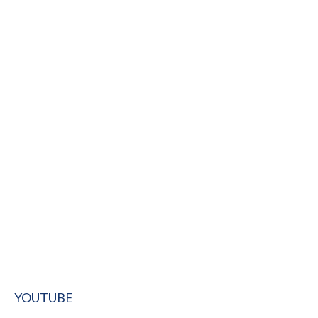
YOUTUBE