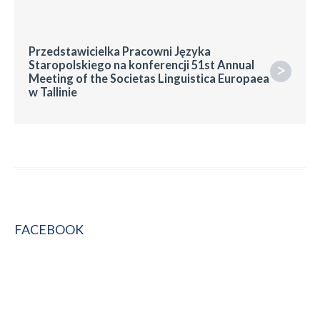
Przedstawicielka Pracowni Języka
Staropolskiego na konferencji 51st Annual
>
Meeting of the Societas Linguistica Europaea
w Tallinie
FACEBOOK