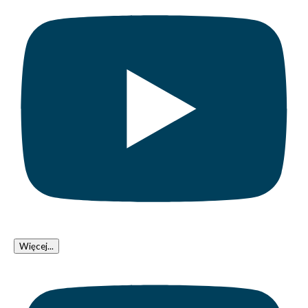
Więcej...