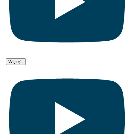
Więcej...