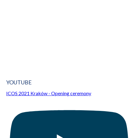
YOUTUBE
ICOS 2021 Kraków - Opening ceremony