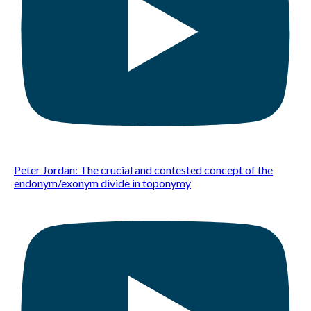
Peter Jordan: The crucial and contested concept of the
endonym/exonym divide in toponymy