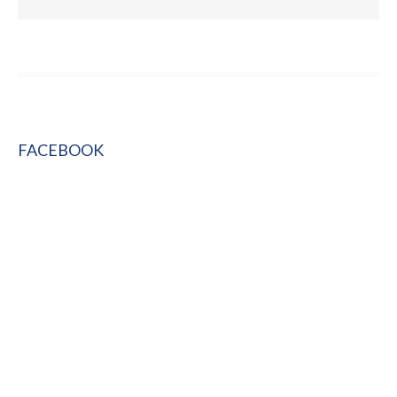
FACEBOOK