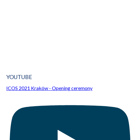
YOUTUBE
ICOS 2021 Kraków - Opening ceremony