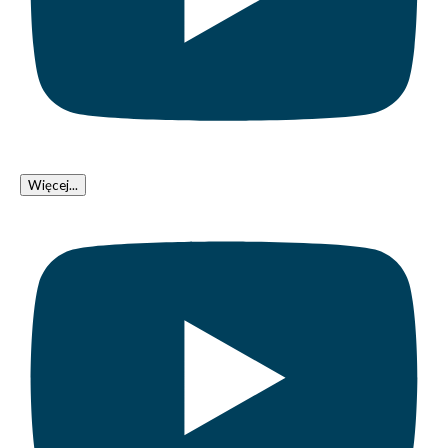
Więcej...