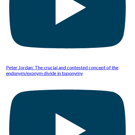
Peter Jordan: The crucial and contested concept of the
endonym/exonym divide in toponymy