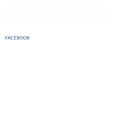
FACEBOOK