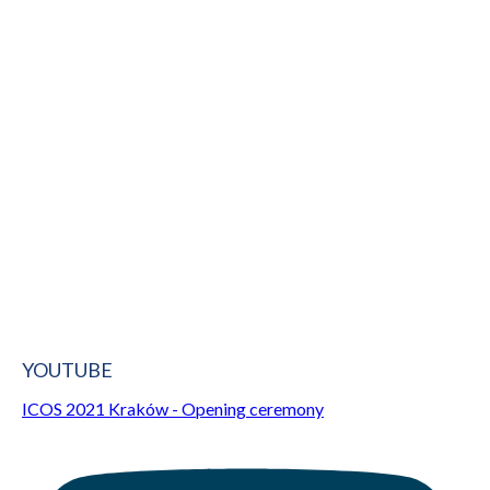
YOUTUBE
ICOS 2021 Kraków - Opening ceremony