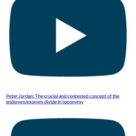
Peter Jordan: The crucial and contested concept of the
endonym/exonym divide in toponymy