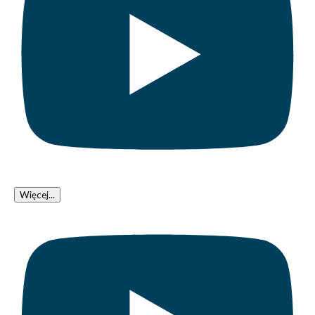
Więcej...